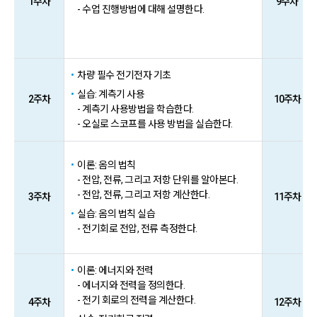
1주차
9주차
- 수업 진행방법에 대해 설명한다.
차량 필수 전기전자 기초
실습: 계측기 사용
2주차
10주차
- 계측기 사용방법을 학습한다.
- 오실로 스코프를 사용 방법을 실습한다.
이론: 옴의 법칙
- 전압, 전류, 그리고 저항 단위를 알아본다.
- 전압, 전류, 그리고 저항 계산한다.
3주차
11주차
실습: 옴의 법칙 실습
- 전기회로 전압, 전류 측정한다.
이론: 에너지와 전력
- 에너지와 전력을 정의한다.
- 전기 회로의 전력을 계산한다.
4주차
12주차